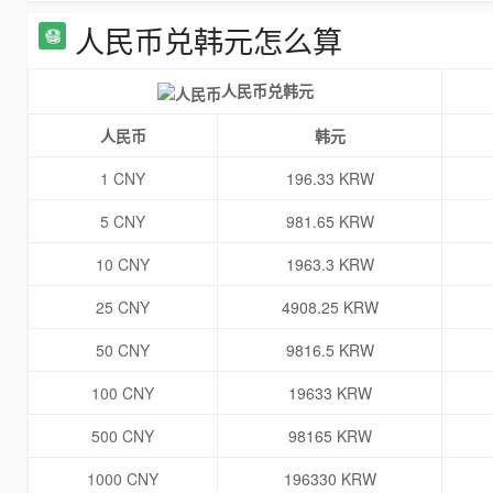
人民币兑韩元怎么算
人民币兑韩元
人民币
韩元
1 CNY
196.33 KRW
5 CNY
981.65 KRW
10 CNY
1963.3 KRW
25 CNY
4908.25 KRW
50 CNY
9816.5 KRW
100 CNY
19633 KRW
500 CNY
98165 KRW
1000 CNY
196330 KRW