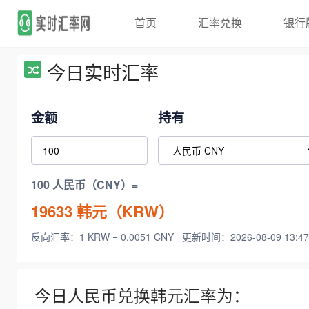
首页
汇率兑换
银行
今日实时汇率
金额
持有
100 人民币（CNY）=
19633
韩元（KRW）
反向汇率：1 KRW = 0.0051 CNY
更新时间：2026-08-09 13:47
今日人民币兑换韩元汇率为：