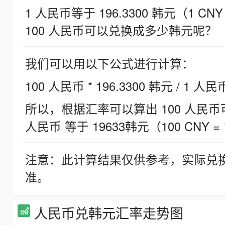
1 人民币等于 196.3300 韩元（1 CNY
100 人民币可以兑换成多少韩元呢？
我们可以用以下公式进行计算：
100 人民币 * 196.3300 韩元 / 1 人民
所以，根据汇率可以算出 100 人民币可兑
人民币 等于 19633韩元（100 CNY = 
注意：此计算结果仅供参考，实际兑
准。
人民币兑韩元汇率走势图