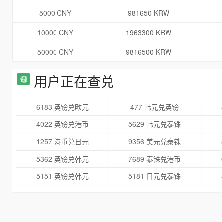
5000 CNY
981650 KRW
10000 CNY
1963300 KRW
50000 CNY
9816500 KRW
用户正在查兑
6183 英镑兑欧元
477 韩元兑英镑
4022 英镑兑港币
5629 韩元兑泰铢
1257 港币兑日元
9356 美元兑泰铢
5362 英镑兑韩元
7689 泰铢兑港币
5151 英镑兑韩元
5181 日元兑泰铢