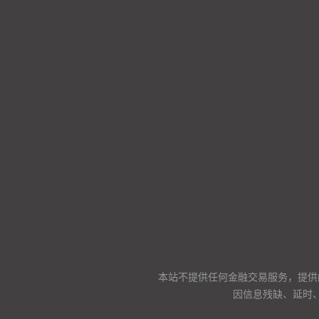
本站不提供任何金融交易服务，提供
因信息残缺、延时