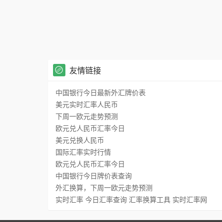
友情链接
中国银行今日最新外汇牌价表
美元实时汇率人民币
下周一欧元走势预测
欧元兑人民币汇率今日
美元兑换人民币
国际汇率实时行情
欧元兑人民币汇率今日
中国银行今日牌价表查询
外汇换算，下周一欧元走势预测
实时汇率 今日汇率查询 汇率换算工具 实时汇率网