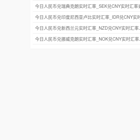
今日人民币兑新西兰元实
今日人民币兑挪威