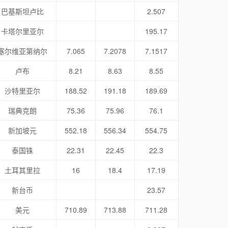
巴基斯坦卢比
2.507
卡塔尔里亚尔
195.17
塞尔维亚第纳尔
7.065
7.2078
7.1517
卢布
8.21
8.63
8.55
沙特里亚尔
188.52
191.18
189.69
瑞典克朗
75.36
75.96
76.1
新加坡元
552.18
556.34
554.75
泰国铢
22.31
22.45
22.3
土耳其里拉
16
18.4
17.19
新台币
23.57
美元
710.89
713.88
711.28