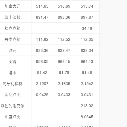
加拿大元
514.65
518.69
515.74
瑞士法郎
891.47
898.36
897.87
捷克克朗
34.48
丹麦克朗
111.62
112.52
112.35
欧元
833.36
839.47
838.34
英镑
956.05
963.15
964.13
港币
91.42
91.78
91.46
匈牙利福林
2.1207
2.1635
2.1542
印尼卢比
0.0425
0.0433
0.0431
以色列谢克尔
213.02
印度卢比
8.0645