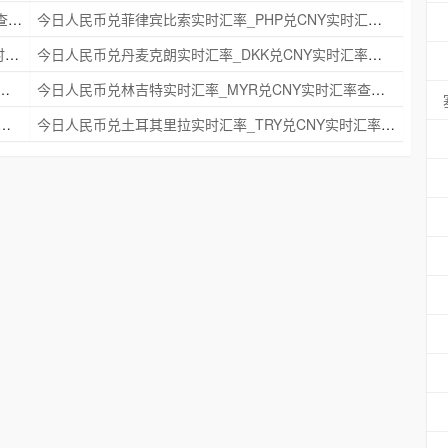
今日人民币兑瑞典克朗实时汇率_SEK兑CNY实时汇率查询 2025年09月21日
今日人民币兑菲律宾比索实时汇率_PHP兑CNY实时汇率查询 2025年09月21日
今日人民币兑印度尼西亚卢比实时汇率_IDR兑CNY实时汇率查询 2025年09月21日
今日人民币兑丹麦克朗实时汇率_DKK兑CNY实时汇率查询 2025年09月21日
时汇率_NZD兑CNY实时汇率查询 2025年09月21日
今日人民币兑林吉特实时汇率_MYR兑CNY实时汇率查询 2025年09月21日
克朗实时汇率_NOK兑CNY实时汇率查询 2025年09月21日
今日人民币兑土耳其里拉实时汇率_TRY兑CNY实时汇率查询 2025年09月21日