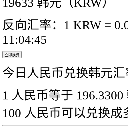
19633
韩元（KRW）
反向汇率：1 KRW = 0.0
11:04:45
立即换算
今日人民币兑换韩元汇
1 人民币等于 196.3300
100 人民币可以兑换