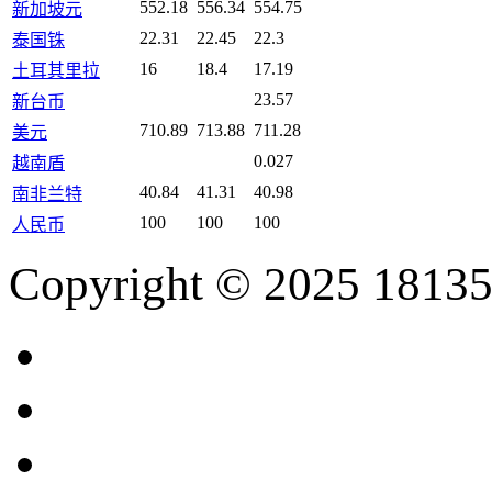
552.18
556.34
554.75
新加坡元
22.31
22.45
22.3
泰国铢
16
18.4
17.19
土耳其里拉
23.57
新台币
710.89
713.88
711.28
美元
0.027
越南盾
40.84
41.31
40.98
南非兰特
100
100
100
人民币
Copyright © 2025 18135