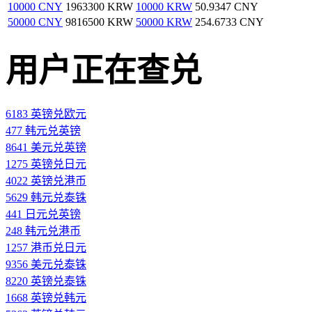
10000 CNY
1963300 KRW
10000 KRW
50.9347 CNY
50000 CNY
9816500 KRW
50000 KRW
254.6733 CNY
用户正在查兑
6183 英镑兑欧元
477 韩元兑英镑
8641 美元兑英镑
1275 英镑兑日元
4022 英镑兑港币
5629 韩元兑泰铢
441 日元兑英镑
248 韩元兑港币
1257 港币兑日元
9356 美元兑泰铢
8220 英镑兑泰铢
1668 英镑兑韩元