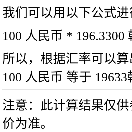
我们可以用以下公式进
100 人民币 * 196.3300
所以，根据汇率可以算出 
100 人民币 等于 19633
注意：此计算结果仅供
价为准。