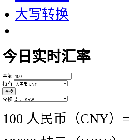
大写转换
今日实时汇率
金额
持有
交换
兑换
100 人民币（CNY）=