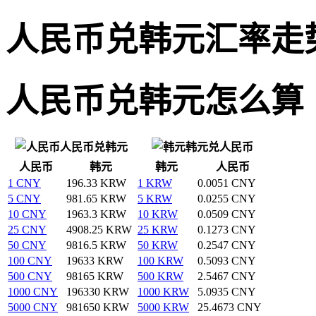
人民币兑韩元汇率走
人民币兑韩元怎么算
人民币兑韩元
韩元兑人民币
人民币
韩元
韩元
人民币
1 CNY
196.33 KRW
1 KRW
0.0051 CNY
5 CNY
981.65 KRW
5 KRW
0.0255 CNY
10 CNY
1963.3 KRW
10 KRW
0.0509 CNY
25 CNY
4908.25 KRW
25 KRW
0.1273 CNY
50 CNY
9816.5 KRW
50 KRW
0.2547 CNY
100 CNY
19633 KRW
100 KRW
0.5093 CNY
500 CNY
98165 KRW
500 KRW
2.5467 CNY
1000 CNY
196330 KRW
1000 KRW
5.0935 CNY
5000 CNY
981650 KRW
5000 KRW
25.4673 CNY