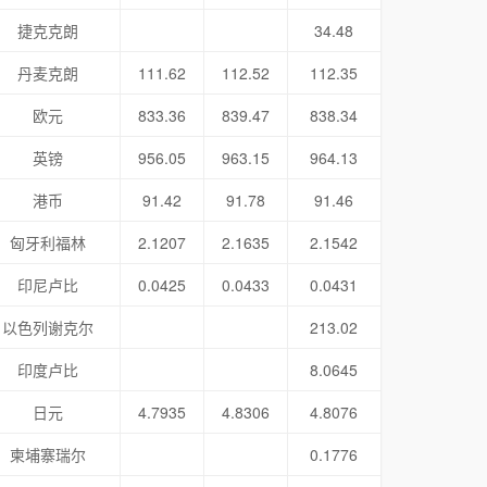
捷克克朗
34.48
丹麦克朗
111.62
112.52
112.35
欧元
833.36
839.47
838.34
英镑
956.05
963.15
964.13
港币
91.42
91.78
91.46
匈牙利福林
2.1207
2.1635
2.1542
印尼卢比
0.0425
0.0433
0.0431
以色列谢克尔
213.02
印度卢比
8.0645
日元
4.7935
4.8306
4.8076
柬埔寨瑞尔
0.1776