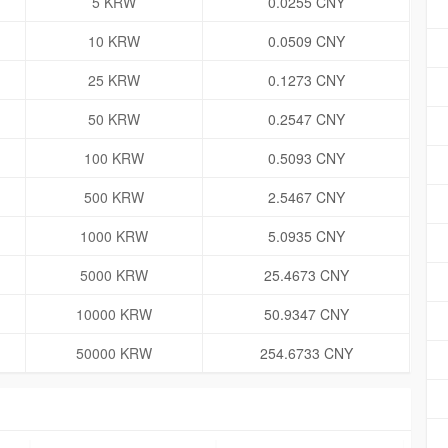
5 KRW
0.0255 CNY
10 KRW
0.0509 CNY
25 KRW
0.1273 CNY
50 KRW
0.2547 CNY
100 KRW
0.5093 CNY
500 KRW
2.5467 CNY
1000 KRW
5.0935 CNY
5000 KRW
25.4673 CNY
10000 KRW
50.9347 CNY
50000 KRW
254.6733 CNY