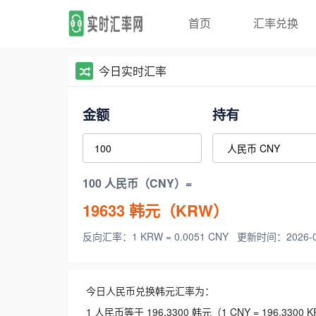
首页
汇率兑换
今日实时汇率
金额
持有
100 人民币（CNY）=
19633
韩元（KRW）
反向汇率：1 KRW = 0.0051 CNY
更新时间：2026-08-
今日人民币兑换韩元汇率为：
1 人民币等于 196.3300 韩元（1 CNY = 196.