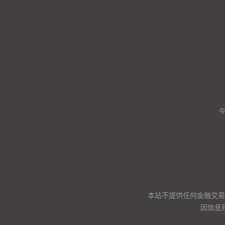
本站不提供任何金融交易
因信息