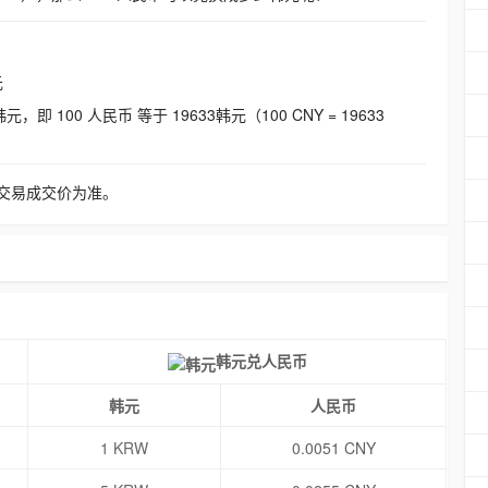
元
即 100 人民币 等于 19633韩元（100 CNY = 19633
交易成交价为准。
韩元兑人民币
韩元
人民币
1 KRW
0.0051 CNY