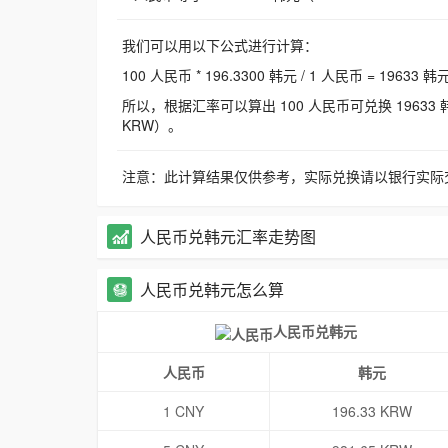
我们可以用以下公式进行计算：
100 人民币 * 196.3300 韩元 / 1 人民币 = 19633 韩
所以，根据汇率可以算出 100 人民币可兑换 19633 韩元，
KRW）。
注意：此计算结果仅供参考，实际兑换请以银行实际
人民币兑韩元汇率走势图
人民币兑韩元怎么算
人民币兑韩元
人民币
韩元
1 CNY
196.33 KRW