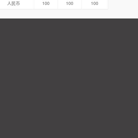
人民币
100
100
100