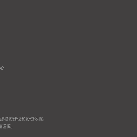
心
成投资建议和投资依据。
需谨慎。