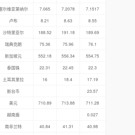
塞尔维亚第纳尔
7.065
7.2078
7.1517
卢布
8.21
8.63
8.55
沙特里亚尔
188.52
191.18
189.69
瑞典克朗
75.36
75.96
76.1
新加坡元
552.18
556.34
554.75
泰国铢
22.31
22.45
22.3
土耳其里拉
16
18.4
17.19
新台币
23.57
美元
710.89
713.88
711.28
越南盾
0.027
南非兰特
40.84
41.31
40.98