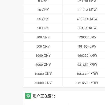
5 CNY
981.65 KRW
10 CNY
1963.3 KRW
25 CNY
4908.25 KRW
50 CNY
9816.5 KRW
100 CNY
19633 KRW
500 CNY
98165 KRW
1000 CNY
196330 KRW
5000 CNY
981650 KRW
10000 CNY
1963300 KRW
50000 CNY
9816500 KRW
用户正在查兑