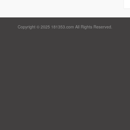
Copyright © 2025 181353.com All Rights Reserved.