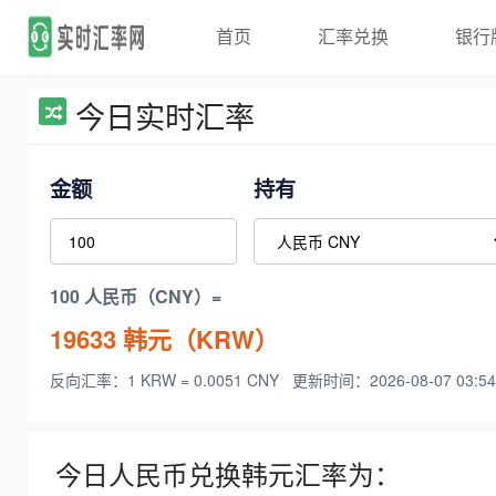
首页
汇率兑换
银行
今日实时汇率
金额
持有
100 人民币（CNY）=
19633
韩元（KRW）
反向汇率：1 KRW = 0.0051 CNY
更新时间：2026-08-07 03:54
今日人民币兑换韩元汇率为：