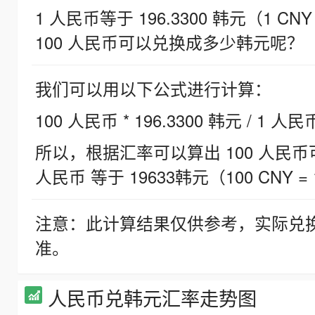
1 人民币等于 196.3300 韩元（1 CNY
100 人民币可以兑换成多少韩元呢？
我们可以用以下公式进行计算：
100 人民币 * 196.3300 韩元 / 1 人民
所以，根据汇率可以算出 100 人民币可兑
人民币 等于 19633韩元（100 CNY = 
注意：此计算结果仅供参考，实际兑
准。
人民币兑韩元汇率走势图