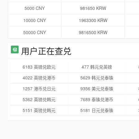
5000 CNY
981650 KRW
10000 CNY
1963300 KRW
50000 CNY
9816500 KRW
用户正在查兑
6183 英镑兑欧元
477 韩元兑英镑
4022 英镑兑港币
5629 韩元兑泰铢
1257 港币兑日元
9356 美元兑泰铢
5362 英镑兑韩元
7689 泰铢兑港币
5151 英镑兑韩元
5181 日元兑泰铢