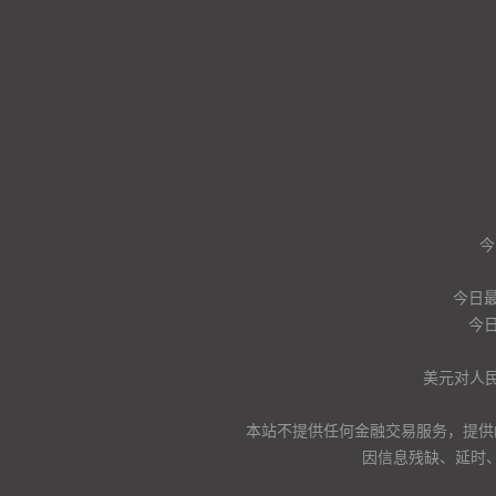
今
今日
今日
美元对人
本站不提供任何金融交易服务，提供
因信息残缺、延时