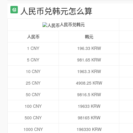
人民币兑韩元怎么算
人民币兑韩元
人民币
韩元
1 CNY
196.33 KRW
5 CNY
981.65 KRW
10 CNY
1963.3 KRW
25 CNY
4908.25 KRW
50 CNY
9816.5 KRW
100 CNY
19633 KRW
500 CNY
98165 KRW
1000 CNY
196330 KRW