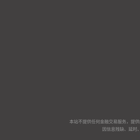
本站不提供任何金融交易服务，提供
因信息残缺、延时