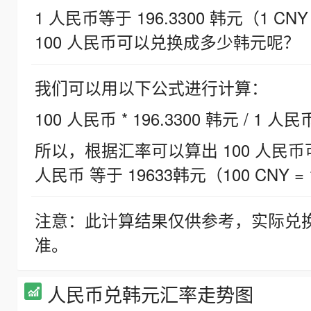
1 人民币等于 196.3300 韩元（1 CNY
100 人民币可以兑换成多少韩元呢？
我们可以用以下公式进行计算：
100 人民币 * 196.3300 韩元 / 1 人民
所以，根据汇率可以算出 100 人民币可兑
人民币 等于 19633韩元（100 CNY = 
注意：此计算结果仅供参考，实际兑
准。
人民币兑韩元汇率走势图