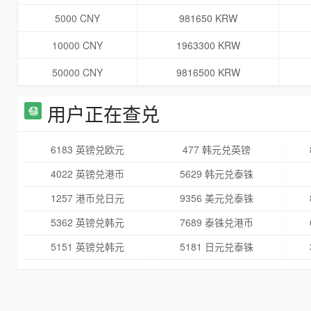
5000 CNY
981650 KRW
10000 CNY
1963300 KRW
50000 CNY
9816500 KRW
用户正在查兑
6183 英镑兑欧元
477 韩元兑英镑
4022 英镑兑港币
5629 韩元兑泰铢
1257 港币兑日元
9356 美元兑泰铢
5362 英镑兑韩元
7689 泰铢兑港币
5151 英镑兑韩元
5181 日元兑泰铢