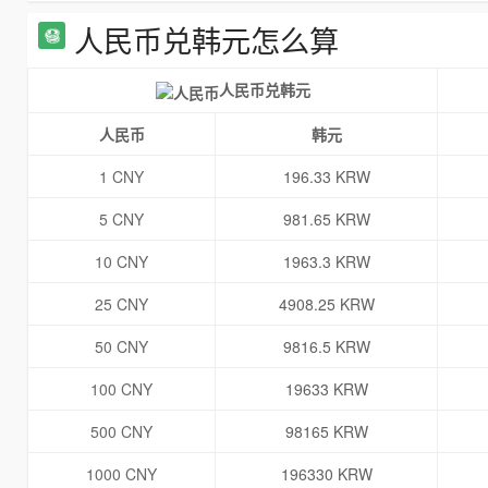
人民币兑韩元怎么算
人民币兑韩元
人民币
韩元
1 CNY
196.33 KRW
5 CNY
981.65 KRW
10 CNY
1963.3 KRW
25 CNY
4908.25 KRW
50 CNY
9816.5 KRW
100 CNY
19633 KRW
500 CNY
98165 KRW
1000 CNY
196330 KRW